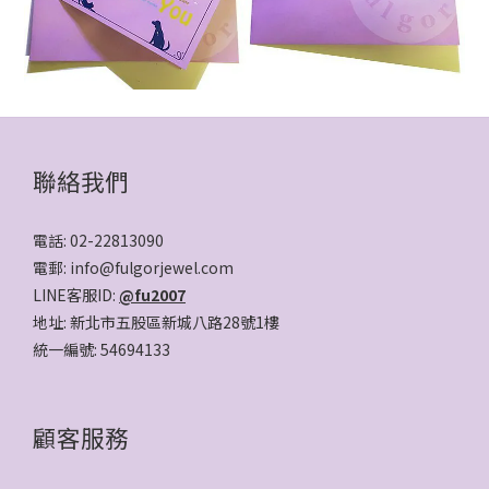
聯絡我們
電話: 02-22813090
電郵: info@fulgorjewel.com
LINE客服ID:
@fu2007
地址: 新北市五股區新城八路28號1樓
統一編號: 54694133
顧客服務