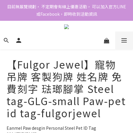
目前無展覽規劃， 不定期會有線上優惠活動， 可以加入官方LINE
或Facebook，即時收到活動資訊
【Fulgor Jewel】寵物
吊牌 客製狗牌 姓名牌 免
費刻字 琺瑯腳掌 Steel
tag-GLG-small Paw-pet
id tag-fulgorjewel
Eanmel Paw desgin Personal Steel Pet ID Tag 