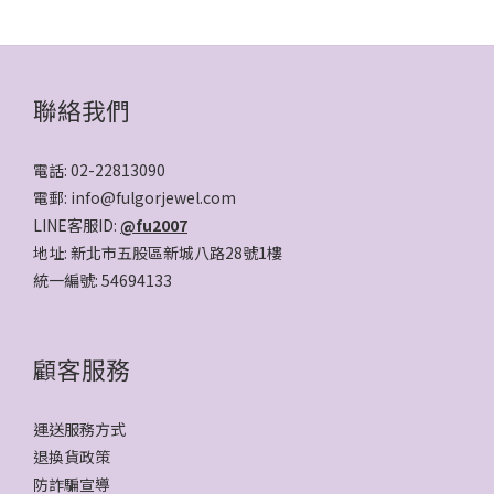
聯絡我們
電話: 02-22813090
電郵: info@fulgorjewel.com
LINE客服ID:
@fu2007
地址: 新北市五股區新城八路28號1樓
統一編號: 54694133
顧客服務
運送服務方式
退換貨政策
防詐騙宣導