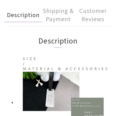
Shipping &
Customer
Description
Payment
Reviews
Description