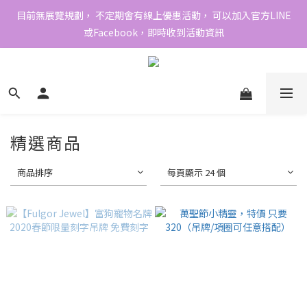
目前無展覽規劃， 不定期會有線上優惠活動， 可以加入官方LINE
或Facebook，即時收到活動資訊
精選商品
商品排序
每頁顯示 24 個