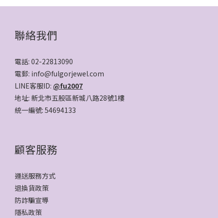
聯絡我們
電話: 02-22813090
電郵: info@fulgorjewel.com
LINE客服ID:
@fu2007
地址: 新北市五股區新城八路28號1樓
統一編號: 54694133
顧客服務
運送服務方式
退換貨政策
防詐騙宣導
隱私政策