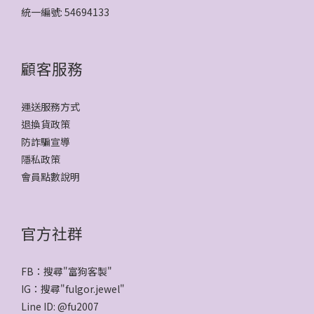
統一編號: 54694133
顧客服務
運送服務方式
退換貨政策
防詐騙宣導
隱私政策
會員點數說明
官方社群
FB：搜尋"
富狗客製
"
IG：搜尋"
fulgor.jewel
"
Line ID:
@fu2007