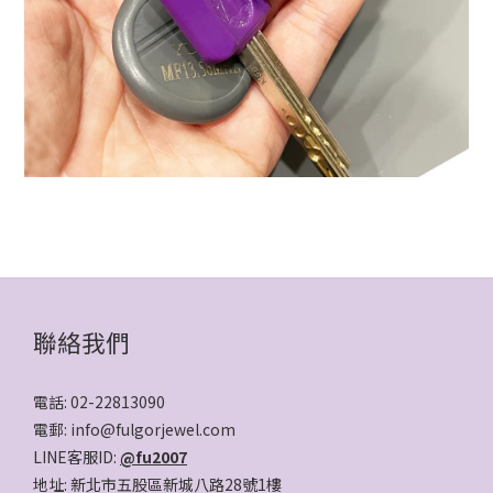
聯絡我們
電話: 02-22813090
電郵: info@fulgorjewel.com
LINE客服ID:
@fu2007
地址: 新北市五股區新城八路28號1樓