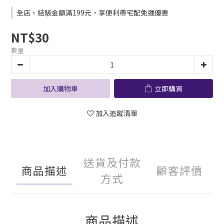
全店，結賬金額滿199元，享便利帶宅配免運優惠
NT$30
數量
加入購物車
立即購買
加入追蹤清單
送貨及付款
商品描述
顧客評價
方式
商品描述