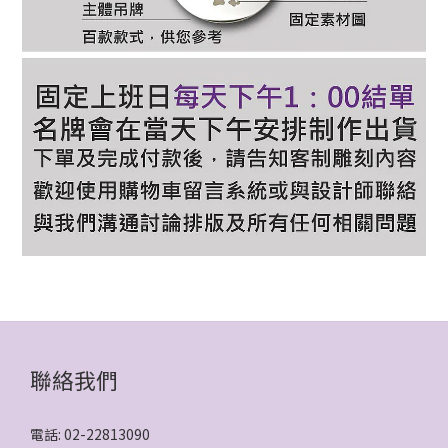
聯絡我們
電話: 02-22813090