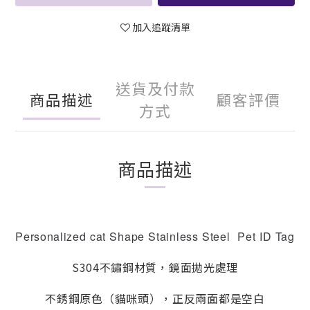
加入追蹤清單
送貨及付款
商品描述
顧客評價
方式
商品描述
Personalized cat Shape Stainless Steel Pet ID Tag
S304不鏽鋼材質，鏡面拋光處理
不銹鋼原色（貓咪頭），正反兩面都是空白