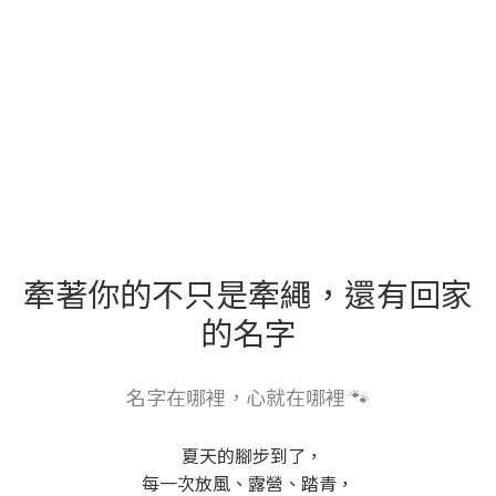
牽著你的不只是牽繩，還有回家
的名字
名字在哪裡，心就在哪裡 🐾
夏天的腳步到了，
每一次放風、露營、踏青，