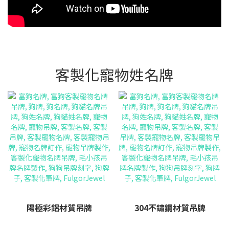
客製化寵物姓名牌
陽極彩鋁材質吊牌
304不鏽鋼材質吊牌