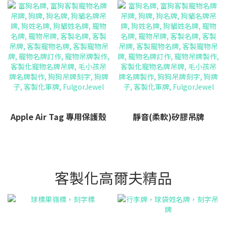
Apple Air Tag 專用保護殼
靜音(柔軟)矽膠吊牌
客製化高爾夫精品