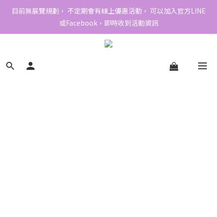
目前無展覽規劃， 不定期會有線上優惠活動， 可以加入官方LINE
或Facebook，即時收到活動資訊