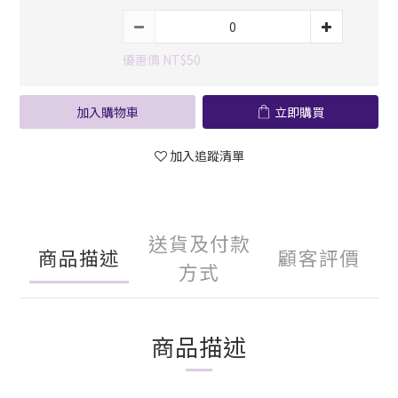
優惠價 NT$50
加入購物車
立即購買
加入追蹤清單
送貨及付款
商品描述
顧客評價
方式
商品描述