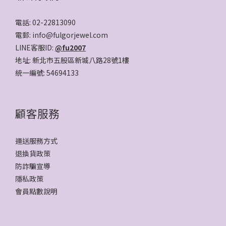
電話: 02-22813090
電郵: info@fulgorjewel.com
LINE客服ID:
@fu2007
地址: 新北市五股區新城八路28號1樓
統一編號: 54694133
顧客服務
運送服務方式
退換貨政策
防詐騙宣導
隱私政策
會員點數說明